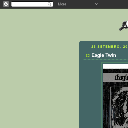
23 SETEMBRO, 20
Eagle Twin