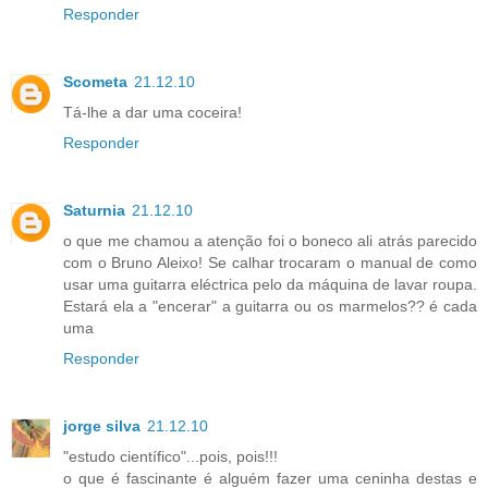
Responder
Scometa
21.12.10
Tá-lhe a dar uma coceira!
Responder
Saturnia
21.12.10
o que me chamou a atenção foi o boneco ali atrás parecido
com o Bruno Aleixo! Se calhar trocaram o manual de como
usar uma guitarra eléctrica pelo da máquina de lavar roupa.
Estará ela a "encerar" a guitarra ou os marmelos?? é cada
uma
Responder
jorge silva
21.12.10
"estudo científico"...pois, pois!!!
o que é fascinante é alguém fazer uma ceninha destas e