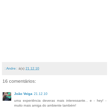
::Andre::
à(s)
21.12.10
16 comentários:
João Veiga
21.12.10
uma experiência deveras mais interessante... e - hey! -
muito mais amiga do ambiente também!