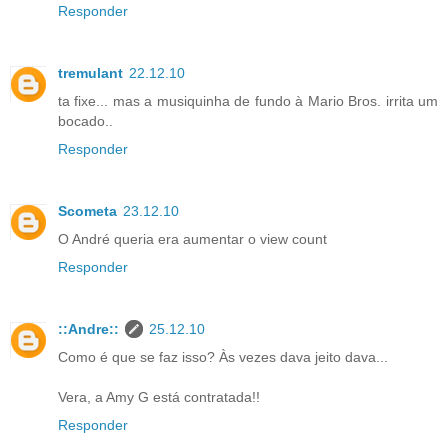
Responder
tremulant
22.12.10
ta fixe... mas a musiquinha de fundo à Mario Bros. irrita um
bocado..
Responder
Scometa
23.12.10
O André queria era aumentar o view count
Responder
::Andre::
25.12.10
Como é que se faz isso? Às vezes dava jeito dava...
Vera, a Amy G está contratada!!
Responder