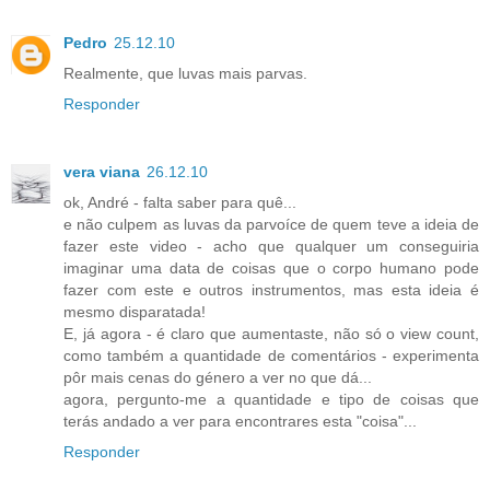
Pedro
25.12.10
Realmente, que luvas mais parvas.
Responder
vera viana
26.12.10
ok, André - falta saber para quê...
e não culpem as luvas da parvoíce de quem teve a ideia de
fazer este video - acho que qualquer um conseguiria
imaginar uma data de coisas que o corpo humano pode
fazer com este e outros instrumentos, mas esta ideia é
mesmo disparatada!
E, já agora - é claro que aumentaste, não só o view count,
como também a quantidade de comentários - experimenta
pôr mais cenas do género a ver no que dá...
agora, pergunto-me a quantidade e tipo de coisas que
terás andado a ver para encontrares esta "coisa"...
Responder